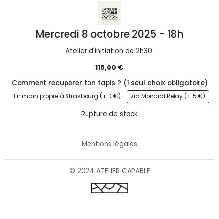
Mercredi 8 octobre 2025 - 18h
Atelier d'initiation de 2h30.
115,00 €
Comment recuperer ton tapis ? (1 seul choix obligatoire)
En main propre à Strasbourg (+ 0 €)
Via Mondial Relay (+ 5 €)
Rupture de stock
Mentions légales
© 2024 ATELIER CAPABLE