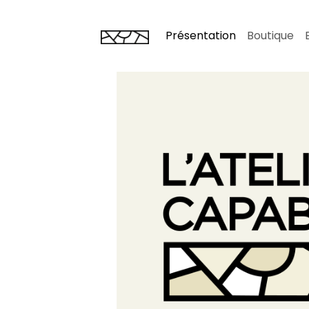
Présentation
Boutique